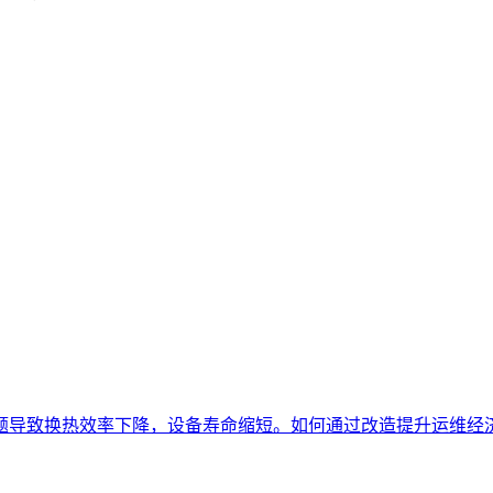
导致换热效率下降，设备寿命缩短。如何通过改造提升运维经济性