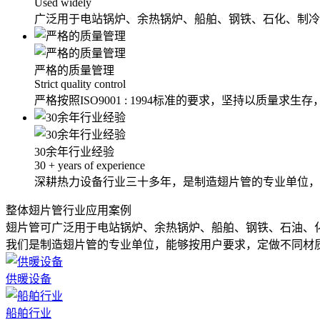
Used widely
广泛用于电站锅炉、余热锅炉、船舶、钢铁、石化、制冷
严格的质量管理
Strict quality control
严格按照ISO9001 : 1994标准的要求，坚持以质量求
30余年行业经验
30 + years of experience
深耕热力设备行业三十多年，是制造翅片管的专业单位，
整体翅片管行业应用案例
翅片管可广泛用于电站锅炉、余热锅炉、船舶、钢铁、石油、
我们是制造翅片管的专业单位，能够按用户要求，定做不同材
供暖设备
船舶行业