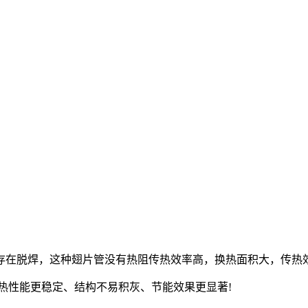
在脱焊，这种翅片管没有热阻传热效率高，换热面积大，传热效率
热性能更稳定、结构不易积灰、节能效果更显著!