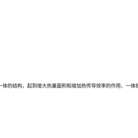
一体的结构，起到增大热量面积和增加热传导效率的作用，一体