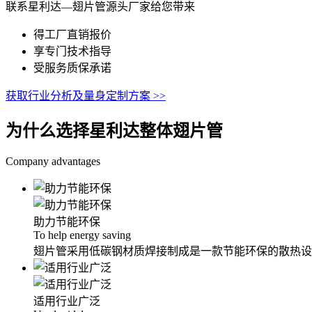
联系星利达—翅片管源头厂家给您带来
得工厂直销报价
享专门技术指导
受服务质保承诺
获取行业分析及量身定制方案 >>
为什么选择星利达整体翅片管
Company advantages
助力节能环保
To help energy saving
翅片管采用低碳钢材质焊接制成是一款节能环保的散热设
适用行业广泛