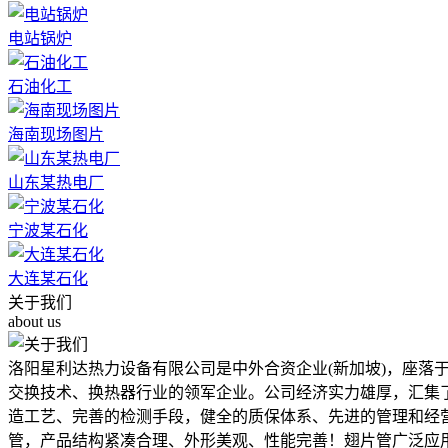
电站锅炉
石油化工
海南现场图片
山东某热电厂
宁波某石化
大连某石化
关于我们
about us
洛阳星利达热力设备有限公司是中外合资企业(新加坡)，座落
交换技术、换热器行业的领军企业。公司经济实力雄厚，汇集
造工艺、完善的检测手段，健全的质保体系、先进的管理和经
管，产品结构紧凑合理、外形美观、性能完善！翅片管广泛应用在