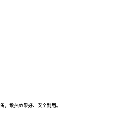
备，散热效果好、安全耐用。