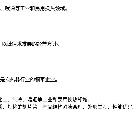
、暖通等工业和民用换热领域。
生存，以诚信求发展的经营方针。
是换热器行业的领军企业。
化工、制冷、暖通等工业和民用换热领域。
质、规格的翅片管，产品结构紧凑合理、外形美观、性能优异。