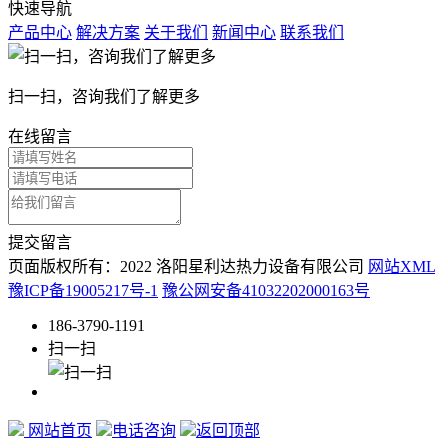
快速导航
产品中心
解决方案
关于我们
新闻中心
联系我们
扫一扫，咨询我们了解更多
在线留言
提交留言
页面版权所有：2022 洛阳星利达热力设备有限公司
网站XML
豫ICP备19005217号-1
豫公网安备41032202000163号
186-3790-1191
扫一扫
网站首页
电话咨询
返回顶部