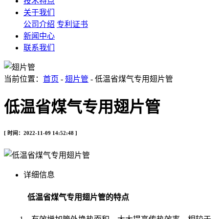
技术特点
关于我们
公司介绍
专利证书
新闻中心
联系我们
当前位置：
首页
-
翅片管
- 低温省煤气专用翅片管
低温省煤气专用翅片管
[ 时间：2022-11-09 14:52:48 ]
详细信息
低温省煤气专用翅片管的特点