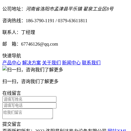
公司地址：
河南省洛阳市孟津县平乐镇 翟泉工业区8号
咨询热线：186-3790-1191 / 0379-63611811
联系人：丁经理
邮 箱：67746126@qq.com
快速导航
产品中心
解决方案
关于我们
新闻中心
联系我们
扫一扫，咨询我们了解更多
在线留言
提交留言