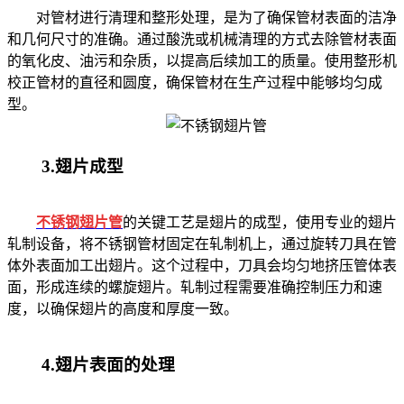
对管材进行清理和整形处理，是为了确保管材表面的洁净
和几何尺寸的准确。通过酸洗或机械清理的方式去除管材表面
的氧化皮、油污和杂质，以提高后续加工的质量。使用整形机
校正管材的直径和圆度，确保管材在生产过程中能够均匀成
型。
3.翅片成型
不锈钢翅片管
的关键工艺是翅片的成型，使用专业的翅片
轧制设备，将不锈钢管材固定在轧制机上，通过旋转刀具在管
体外表面加工出翅片。这个过程中，刀具会均匀地挤压管体表
面，形成连续的螺旋翅片。轧制过程需要准确控制压力和速
度，以确保翅片的高度和厚度一致。
4.翅片表面的处理