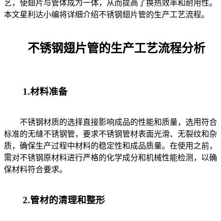
艺，使翅片与管体成为一体，从而提高了换热效率和耐用性。
本文星利达小编将详细介绍不锈钢翅片管的生产工艺流程。
不锈钢翅片管的生产工艺流程分析
1.材料准备
不锈钢材质的选择直接影响成品的性能和质量，选用符合
标准的无缝不锈钢管，要求不锈钢管材表面光滑、无裂纹和杂
质，确保生产过程中材料的稳定性和成品质量。在使用之前，
需对不锈钢原材料进行严格的化学成分和机械性能检测，以确
保材料符合要求。
2.管材的清理和整形