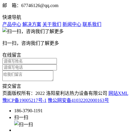
邮 箱：67746126@qq.com
快速导航
产品中心
解决方案
关于我们
新闻中心
联系我们
扫一扫，咨询我们了解更多
在线留言
提交留言
页面版权所有：2022 洛阳星利达热力设备有限公司
网站XML
豫ICP备19005217号-1
豫公网安备41032202000163号
186-3790-1191
扫一扫