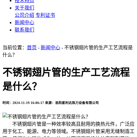
技术特点
关于我们
公司介绍
专利证书
新闻中心
联系我们
当前位置：
首页
-
新闻中心
- 不锈钢翅片管的生产工艺流程是
什么？
不锈钢翅片管的生产工艺流程
是什么？
时间：2024-11-19 16:06:17
来源：洛阳星利达热力设备有限公司
不锈钢翅片管是一种效率较高且耐用的换热元件，广泛应
用于化工、能源、电力等领域。不锈钢翅片管采用无缝制造工